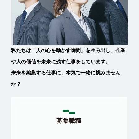
私たちは「人の心を動かす瞬間」を生み出し、企業
や人の価値を未来に残す仕事をしています。
未来を編集する仕事に、本気で一緒に挑みません
か？
募集職種