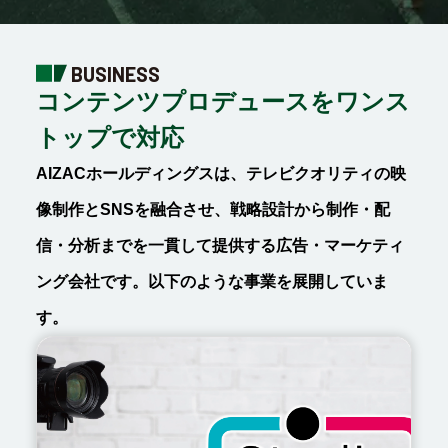
BUSINESS
コンテンツプロデュースを
ワンス
トップで対応
AIZACホールディングスは、テレビクオリティの映
像制作とSNSを融合させ、戦略設計から制作・配
信・分析までを一貫して提供する広告・マーケティ
ング会社です。以下のような事業を展開していま
す。