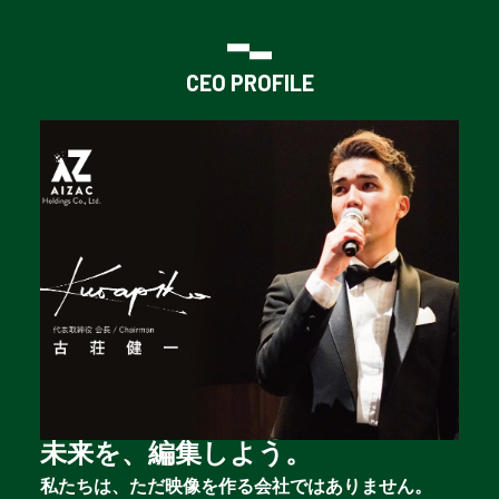
CEO PROFILE
未来を、編集しよう。
私たちは、ただ映像を作る会社ではありません。