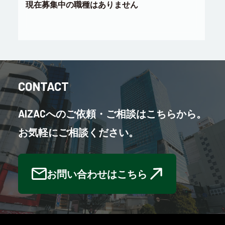
現在募集中の職種はありません
CONTACT
AIZAC
へのご依頼・ご相談はこちらから。
お気軽にご相談ください。
お問い合わせはこちら