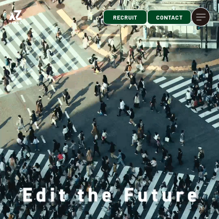
RECRUIT
CONTACT