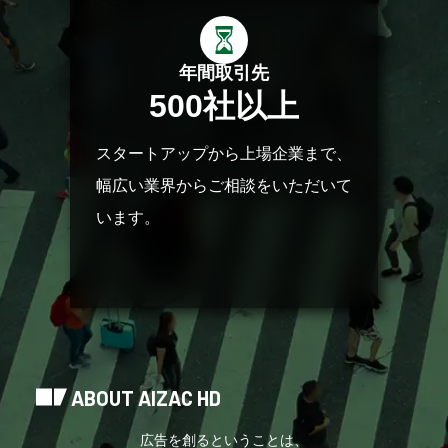
年間取引先
500
社以上
スタートアップから上場企業まで、
幅広い業界からご相談をいただいて
います。
ABOUT AIZAC HD
広告を創るということは、