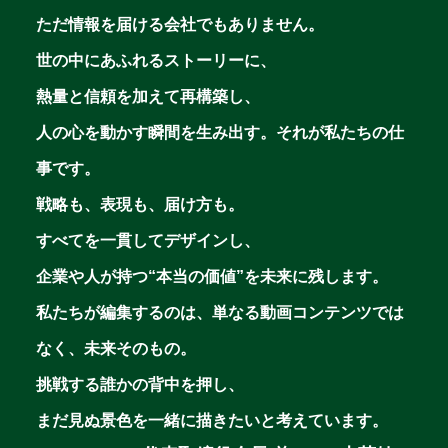
ただ情報を届ける会社でもありません。
世の中にあふれるストーリーに、
熱量と信頼を加えて再構築し、
人の心を動かす瞬間を生み出す。それが私たちの仕
事です。
戦略も、表現も、届け方も。
すべてを一貫してデザインし、
企業や人が持つ“本当の価値”を未来に残します。
私たちが編集するのは、単なる動画コンテンツでは
なく、未来そのもの。
挑戦する誰かの背中を押し、
まだ見ぬ景色を一緒に描きたいと考えています。